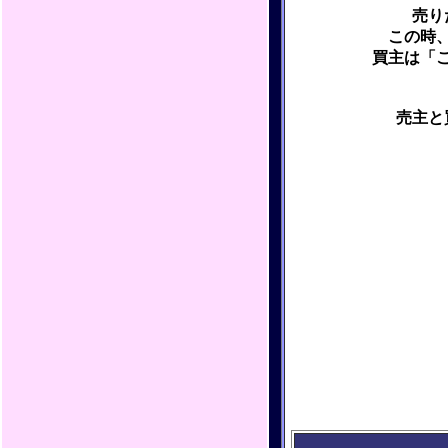
売り
この時
買主は「
売主と