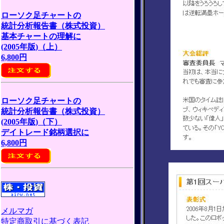
ローソク足チャートの
統計分析報告書（株式投資）
基本チャートの理解に
(2005年版)（上）
6,800円
ローソク足チャートの
統計分析報告書（株式投資）
(2005年版)（下）
デイトレード銘柄選択に
6,800円
メルマガ
特定商取引に基づく表記