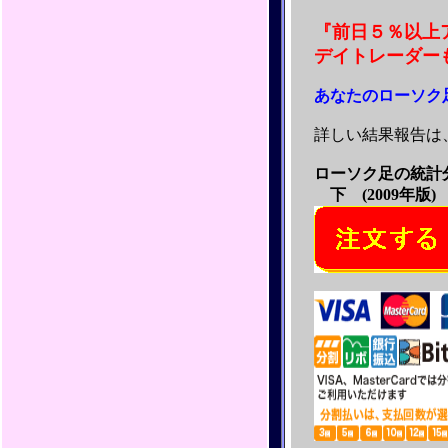
『前日５％以上
デイトレーダー
あなたのローソク
詳しい結果報告は
ローソク足の統計
下 (2009年版)