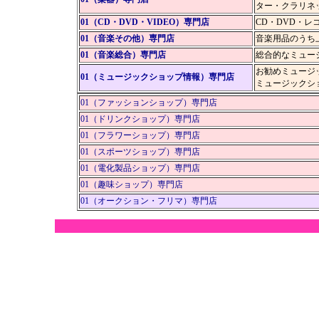
ター・クラリネ
01（CD・DVD・VIDEO）専門店
CD・DVD・
01（音楽その他）専門店
音楽用品のうち
01（音楽総合）専門店
総合的なミュー
お勧めミュージ
01（ミュージックショップ情報）専門店
ミュージックシ
01（ファッションショップ）専門店
01（ドリンクショップ）専門店
01（フラワーショップ）専門店
01（スポーツショップ）専門店
01（電化製品ショップ）専門店
01（趣味ショップ）専門店
01（オークション・フリマ）専門店