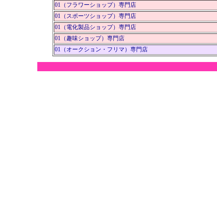
01（フラワーショップ）専門店
01（スポーツショップ）専門店
01（電化製品ショップ）専門店
01（趣味ショップ）専門店
01（オークション・フリマ）専門店