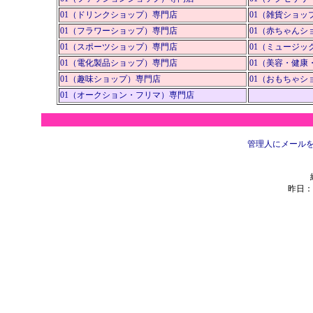
01（ドリンクショップ）専門店
01（雑貨ショッ
01（フラワーショップ）専門店
01（赤ちゃんシ
01（スポーツショップ）専門店
01（ミュージッ
01（電化製品ショップ）専門店
01（美容・健康
01（趣味ショップ）専門店
01（おもちゃシ
01（オークション・フリマ）専門店
管理人にメールを送
昨日：